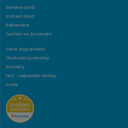
Výměna zboží
Vrácení zboží
Reklamace
Zasílání na Slovensko
Ceník dopravného
Obchodní podmínky
Kontakty
FAQ - nejčastější dotazy
O nás