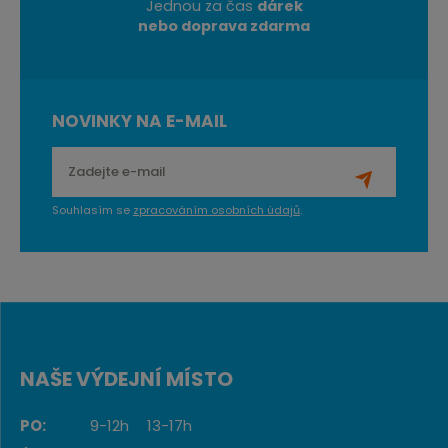
Jednou za čas
dárek
nebo doprava zdarma
NOVINKY NA E-MAIL
Souhlasím se
zpracováním osobních údajů
.
NAŠE VÝDEJNÍ MÍSTO
PO:
9-12h
13-17h