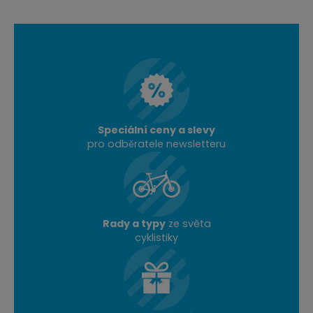
Speciální ceny a slevy
pro odběratele newsletteru
Rady a typy
ze světa
cyklistiky