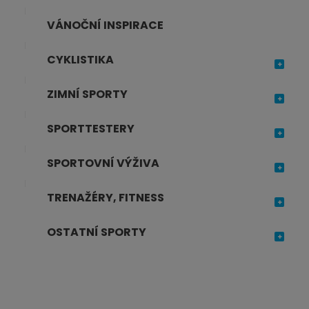
VÁNOČNÍ INSPIRACE
CYKLISTIKA
ZIMNÍ SPORTY
SPORTTESTERY
SPORTOVNÍ VÝŽIVA
TRENAŽÉRY, FITNESS
OSTATNÍ SPORTY