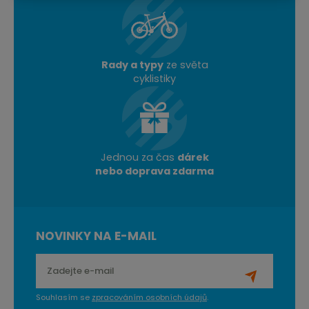
Rady a typy
ze světa
cyklistiky
Jednou za čas
dárek
nebo doprava zdarma
NOVINKY NA E-MAIL
Souhlasím se
zpracováním osobních údajů
.