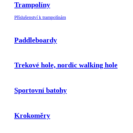
Trampolíny
Příslušenství k trampolínám
Paddleboardy
Trekové hole, nordic walking hole
Sportovní batohy
Krokoměry