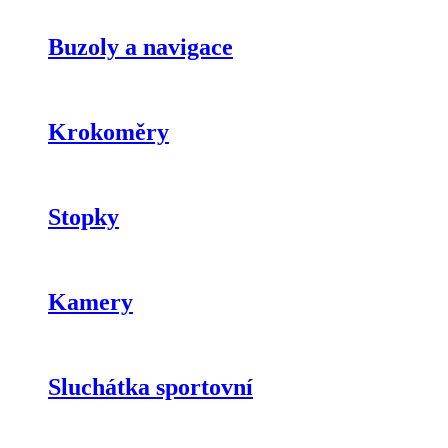
Buzoly a navigace
Krokoměry
Stopky
Kamery
Sluchátka sportovní