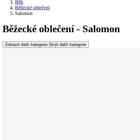
Běh
Běžecké oblečení
Salomon
Běžecké oblečení - Salomon
Zobrazit další kategorie
Skrýt další kategorie