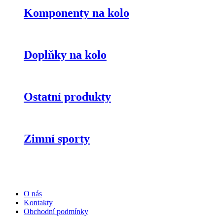
Komponenty na kolo
Doplňky na kolo
Ostatní produkty
Zimní sporty
O nás
Kontakty
Obchodní podmínky