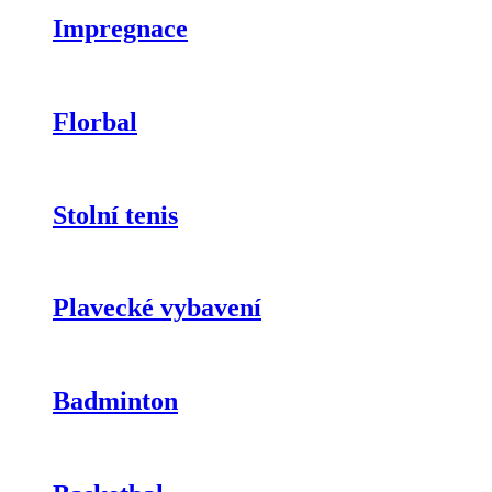
Impregnace
Florbal
Stolní tenis
Plavecké vybavení
Badminton