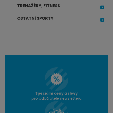
TRENAŽÉRY, FITNESS
OSTATNÍ SPORTY
Speciální ceny a slevy
pro odběratele newsletteru