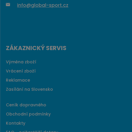
info@global-sport.cz
ZÁKAZNICKÝ SERVIS
Výměna zboží
Vrácení zboží
Reklamace
Zasílání na Slovensko
Ceník dopravného
Obchodní podmínky
Kontakty