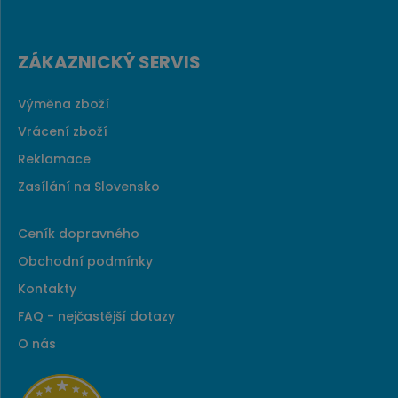
ZÁKAZNICKÝ SERVIS
Výměna zboží
Vrácení zboží
Reklamace
Zasílání na Slovensko
Ceník dopravného
Obchodní podmínky
Kontakty
FAQ - nejčastější dotazy
O nás