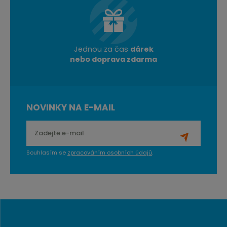
Jednou za čas
dárek
nebo doprava zdarma
NOVINKY NA E-MAIL
Souhlasím se
zpracováním osobních údajů
.