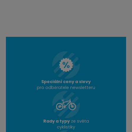
Speciální ceny a slevy
pro odběratele newsletteru
Rady a typy
ze světa
cyklistiky