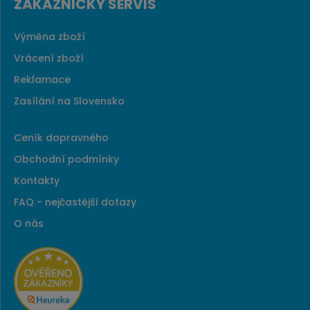
ZÁKAZNICKÝ SERVIS
Výměna zboží
Vrácení zboží
Reklamace
Zasílání na Slovensko
Ceník dopravného
Obchodní podmínky
Kontakty
FAQ - nejčastější dotazy
O nás