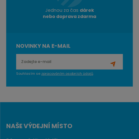
Jednou za čas
dárek
nebo doprava zdarma
NOVINKY NA E-MAIL
Souhlasím se
zpracováním osobních údajů
.
NAŠE VÝDEJNÍ MÍSTO