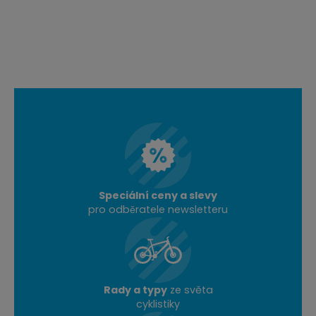
Speciální ceny a slevy
pro odběratele newsletteru
Rady a typy
ze světa
cyklistiky