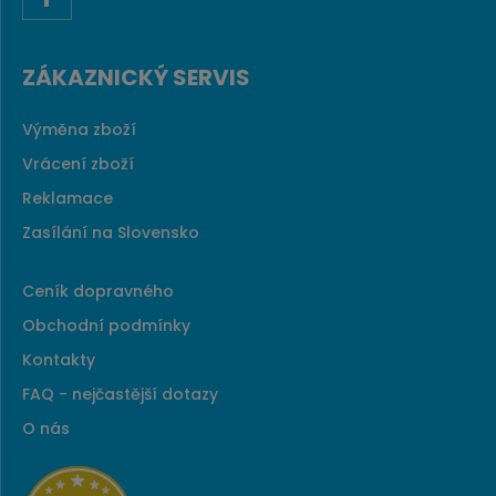
ZÁKAZNICKÝ SERVIS
Výměna zboží
Vrácení zboží
Reklamace
Zasílání na Slovensko
Ceník dopravného
Obchodní podmínky
Kontakty
FAQ - nejčastější dotazy
O nás