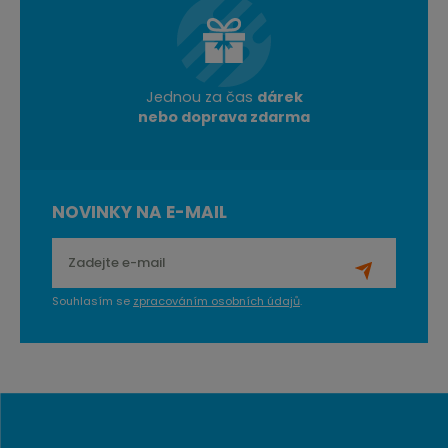
Jednou za čas
dárek
nebo doprava zdarma
NOVINKY NA E-MAIL
Souhlasím se
zpracováním osobních údajů
.