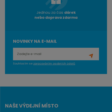
Jednou za čas
dárek
nebo doprava zdarma
NOVINKY NA E-MAIL
Souhlasím se
zpracováním osobních údajů
.
NAŠE VÝDEJNÍ MÍSTO