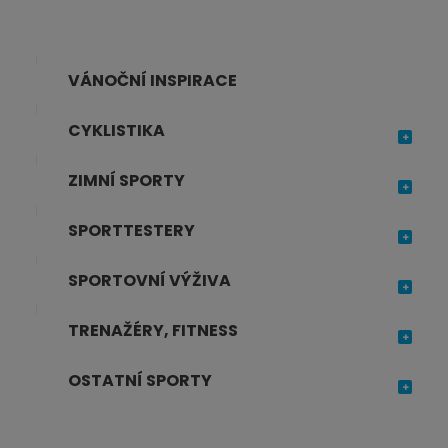
VÁNOČNÍ INSPIRACE
CYKLISTIKA
ZIMNÍ SPORTY
SPORTTESTERY
SPORTOVNÍ VÝŽIVA
TRENAŽÉRY, FITNESS
OSTATNÍ SPORTY