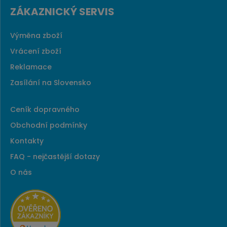
ZÁKAZNICKÝ SERVIS
Výměna zboží
Vrácení zboží
Reklamace
Zasílání na Slovensko
Ceník dopravného
Obchodní podmínky
Kontakty
FAQ - nejčastější dotazy
O nás