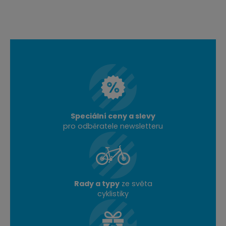
Speciální ceny a slevy
pro odběratele newsletteru
Rady a typy
ze světa
cyklistiky