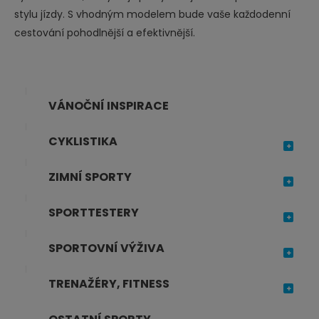
stylu jízdy. S vhodným modelem bude vaše každodenní
cestování pohodlnější a efektivnější.
VÁNOČNÍ INSPIRACE
CYKLISTIKA
ZIMNÍ SPORTY
SPORTTESTERY
SPORTOVNÍ VÝŽIVA
TRENAŽÉRY, FITNESS