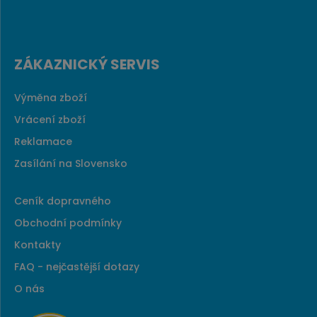
ZÁKAZNICKÝ SERVIS
Výměna zboží
Vrácení zboží
Reklamace
Zasílání na Slovensko
Ceník dopravného
Obchodní podmínky
Kontakty
FAQ - nejčastější dotazy
O nás