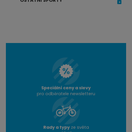
OSTATNÍ SPORTY
Speciální ceny a slevy
pro odběratele newsletteru
Rady a typy
ze světa