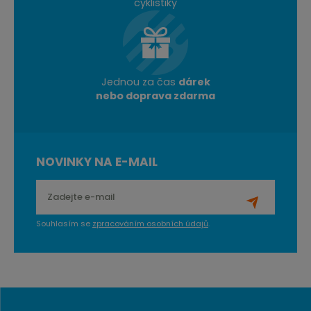
cyklistiky
Jednou za čas
dárek
nebo doprava zdarma
NOVINKY NA E-MAIL
Souhlasím se
zpracováním osobních údajů
.