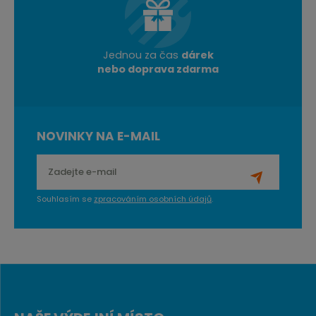
Jednou za čas
dárek
nebo doprava zdarma
NOVINKY NA E-MAIL
Souhlasím se
zpracováním osobních údajů
.