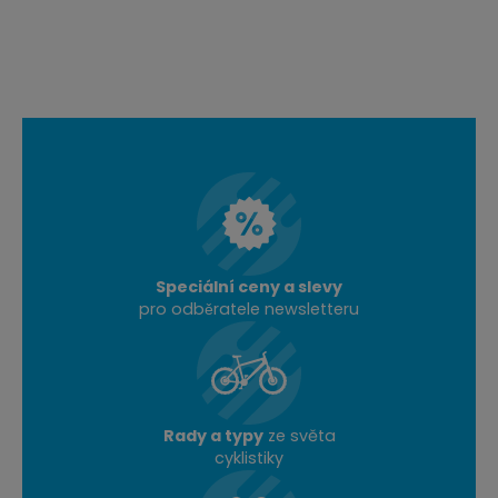
Speciální ceny a slevy
pro odběratele newsletteru
Rady a typy
ze světa
cyklistiky