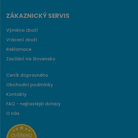
ZÁKAZNICKÝ SERVIS
Výměna zboží
Vrácení zboží
Reklamace
Zasílání na Slovensko
Ceník dopravného
Obchodní podmínky
Kontakty
FAQ - nejčastější dotazy
O nás