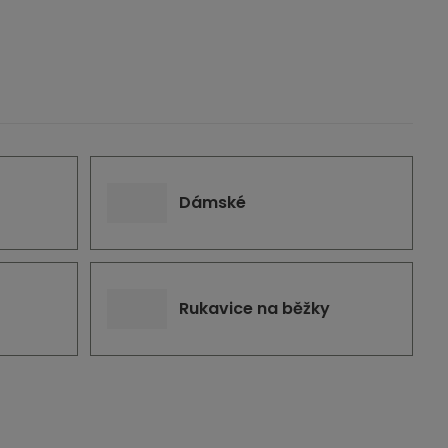
Dámské
Rukavice na běžky