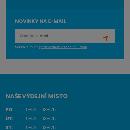
NOVINKY NA E-MAIL
Souhlasím se
zpracováním osobních údajů
.
NAŠE VÝDEJNÍ MÍSTO
PO:
9-12h
13-17h
ÚT:
9-12h
13-17h
ST:
9-12h
13-17h