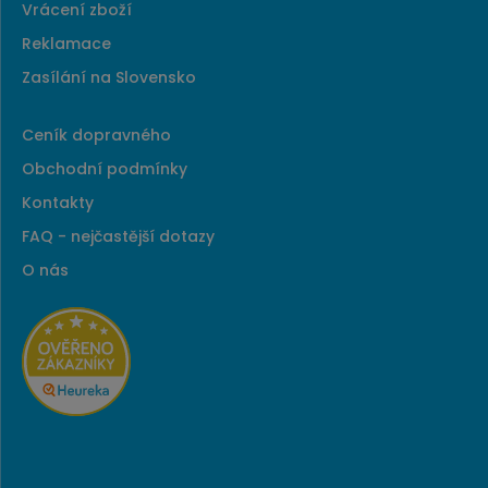
Vrácení zboží
Reklamace
Zasílání na Slovensko
Ceník dopravného
Obchodní podmínky
Kontakty
FAQ - nejčastější dotazy
O nás