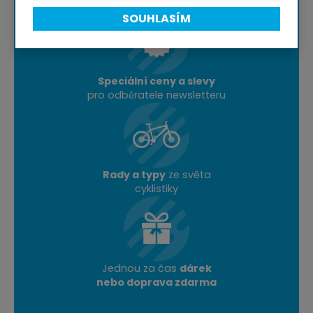
SOUHLASÍM
Speciální ceny a slevy
pro odběratele newsletteru
Rady a typy
ze světa
cyklistiky
Jednou za čas
dárek
nebo doprava zdarma