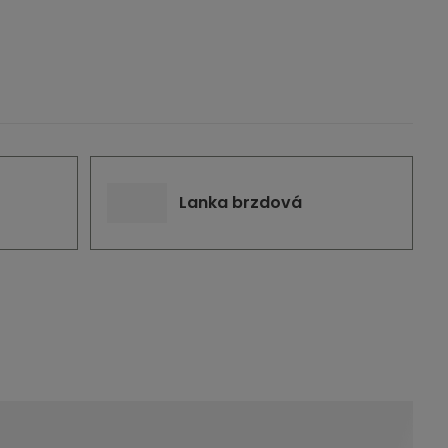
Lanka brzdová