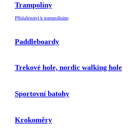
Trampolíny
Příslušenství k trampolínám
Paddleboardy
Trekové hole, nordic walking hole
Sportovní batohy
Krokoměry