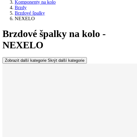
Komponenty na kolo
Brzdy
Brzdové špalky
NEXELO
Brzdové špalky na kolo -
NEXELO
Zobrazit další kategorie
Skrýt další kategorie