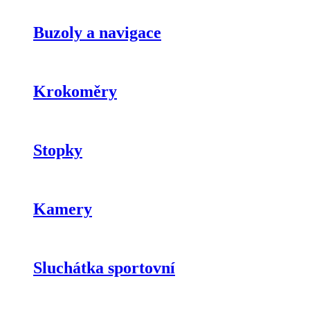
Buzoly a navigace
Krokoměry
Stopky
Kamery
Sluchátka sportovní