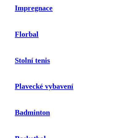
Impregnace
Florbal
Stolní tenis
Plavecké vybavení
Badminton