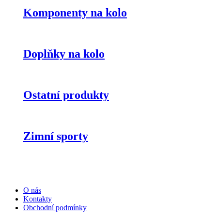
Komponenty na kolo
Doplňky na kolo
Ostatní produkty
Zimní sporty
O nás
Kontakty
Obchodní podmínky