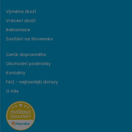
Výměna zboží
Vrácení zboží
Reklamace
Zasílání na Slovensko
Ceník dopravného
Obchodní podmínky
Kontakty
FAQ - nejčastější dotazy
O nás