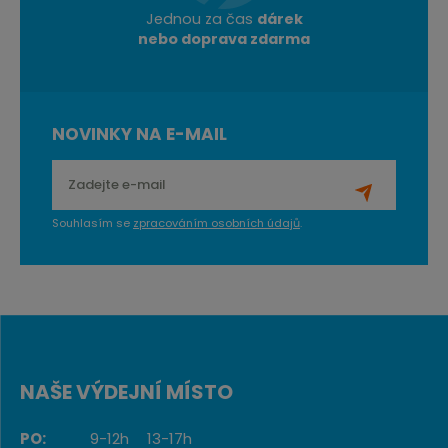
Jednou za čas
dárek
nebo doprava zdarma
NOVINKY NA E-MAIL
Souhlasím se
zpracováním osobních údajů
.
NAŠE VÝDEJNÍ MÍSTO
PO:
9-12h
13-17h