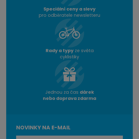
Speciální ceny a slevy
pro odběratele newsletteru
Rady a typy
ze světa
cyklistiky
Jednou za čas
dárek
nebo doprava zdarma
NOVINKY NA E-MAIL