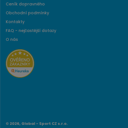
Ceník dopravného
Obchodní podmínky
Kontakty
FAQ - nejčastější dotazy
O nás
© 2026, Global - Sport CZ s.r.o.