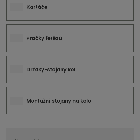
Kartáče
Pračky řetězů
Držáky-stojany kol
Montážní stojany na kolo