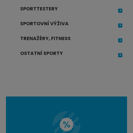
SPORTTESTERY
SPORTOVNÍ VÝŽIVA
TRENAŽÉRY, FITNESS
OSTATNÍ SPORTY