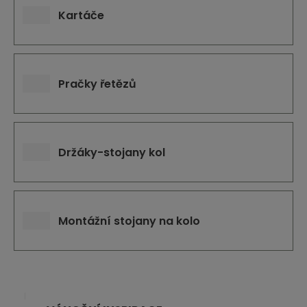
Kartáče
Pračky řetězů
Držáky-stojany kol
Montážní stojany na kolo