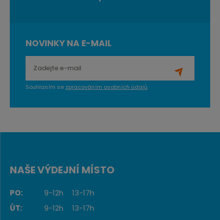
NOVINKY NA E-MAIL
Souhlasím se
zpracováním osobních údajů
.
NAŠE VÝDEJNÍ MÍSTO
PO:
9-12h
13-17h
ÚT:
9-12h
13-17h