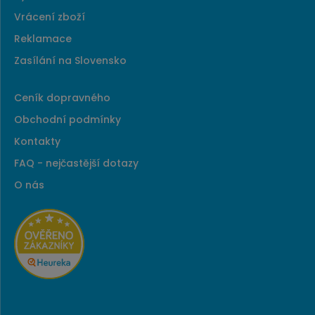
Vrácení zboží
Reklamace
Zasílání na Slovensko
Ceník dopravného
Obchodní podmínky
Kontakty
FAQ - nejčastější dotazy
O nás