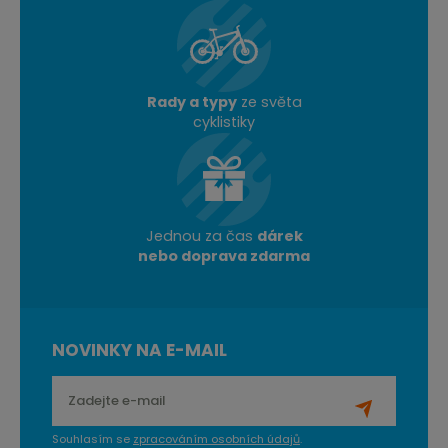
Rady a typy
ze světa
cyklistiky
Jednou za čas
dárek
nebo doprava zdarma
NOVINKY NA E-MAIL
Souhlasím se
zpracováním osobních údajů
.