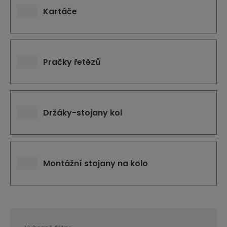
Kartáče
Pračky řetězů
Držáky-stojany kol
Montážní stojany na kolo