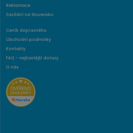
Reklamace
Zasílání na Slovensko
Ceník dopravného
Obchodní podmínky
Kontakty
FAQ - nejčastější dotazy
O nás