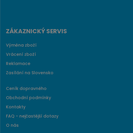
ZÁKAZNICKÝ SERVIS
Výměna zboží
Vrácení zboží
Reklamace
Zasílání na Slovensko
Ceník dopravného
Obchodní podmínky
Kontakty
FAQ - nejčastější dotazy
O nás