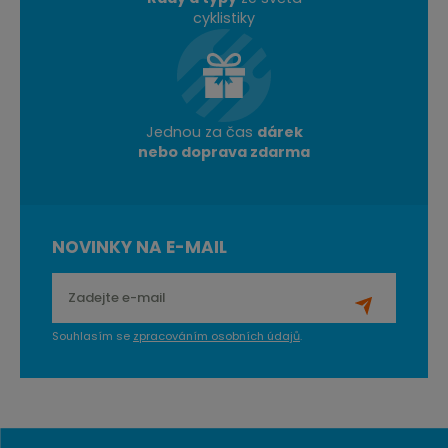
cyklistiky
Jednou za čas
dárek
nebo doprava zdarma
NOVINKY NA E-MAIL
Souhlasím se
zpracováním osobních údajů
.