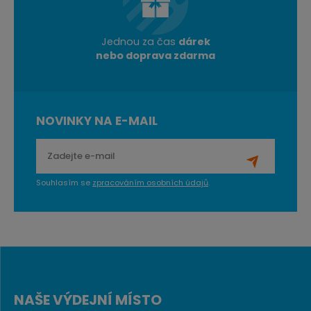
Jednou za čas
dárek
nebo doprava zdarma
NOVINKY NA E-MAIL
Souhlasím se
zpracováním osobních údajů
.
NAŠE VÝDEJNÍ MÍSTO