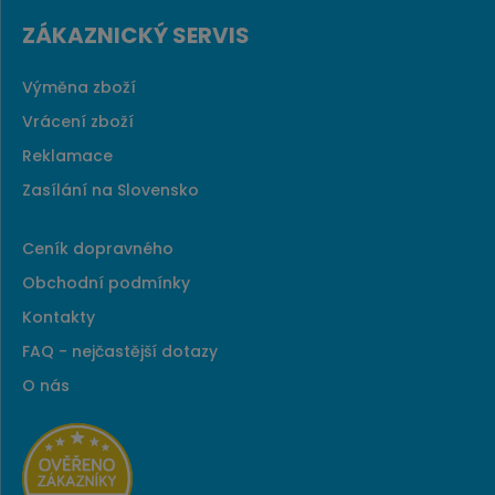
ZÁKAZNICKÝ SERVIS
Výměna zboží
Vrácení zboží
Reklamace
Zasílání na Slovensko
Ceník dopravného
Obchodní podmínky
Kontakty
FAQ - nejčastější dotazy
O nás