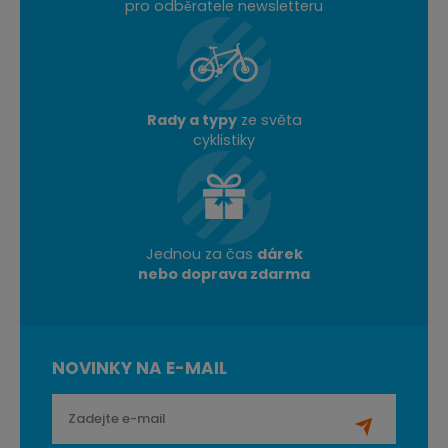
pro odběratele newsletteru
Rady a typy
ze světa
cyklistiky
Jednou za čas
dárek
nebo doprava zdarma
NOVINKY NA E-MAIL