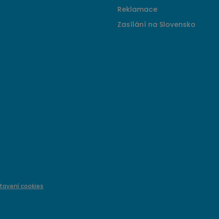
Reklamace
Zasílání na Slovensko
tavení cookies