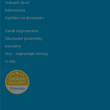
Vrácení zboží
Reklamace
Zasílání na Slovensko
Ceník dopravného
Obchodní podmínky
Kontakty
FAQ - nejčastější dotazy
O nás