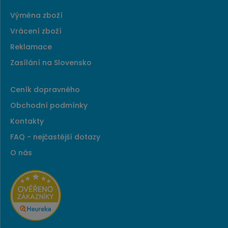
Výměna zboží
Vrácení zboží
Reklamace
Zasílání na Slovensko
Ceník dopravného
Obchodní podmínky
Kontakty
FAQ - nejčastější dotazy
O nás