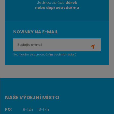
Jednou za čas
dárek
nebo doprava zdarma
NOVINKY NA E-MAIL
Souhlasím se
zpracováním osobních údajů
.
NAŠE VÝDEJNÍ MÍSTO
PO:
9-12h
13-17h