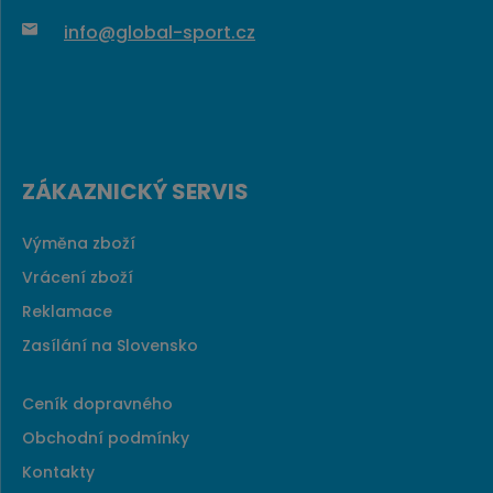
info@global-sport.cz
ZÁKAZNICKÝ SERVIS
Výměna zboží
Vrácení zboží
Reklamace
Zasílání na Slovensko
Ceník dopravného
Obchodní podmínky
Kontakty