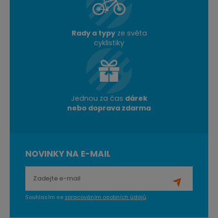
Rady a typy
ze světa
cyklistiky
Jednou za čas
dárek
nebo doprava zdarma
NOVINKY NA E-MAIL
Souhlasím se
zpracováním osobních údajů
.