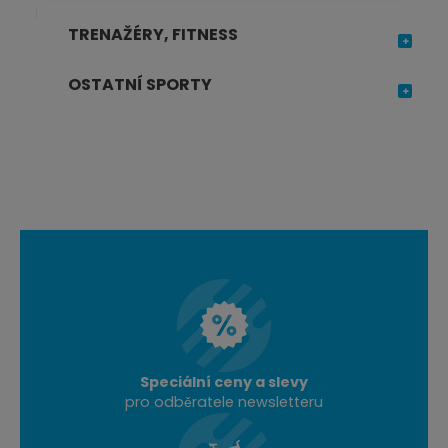
TRENAŽÉRY, FITNESS
OSTATNÍ SPORTY
Speciální ceny a slevy
pro odběratele newsletteru