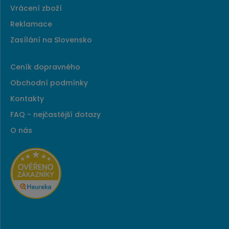
Vrácení zboží
Reklamace
Zasílání na Slovensko
Ceník dopravného
Obchodní podmínky
Kontakty
FAQ - nejčastější dotazy
O nás