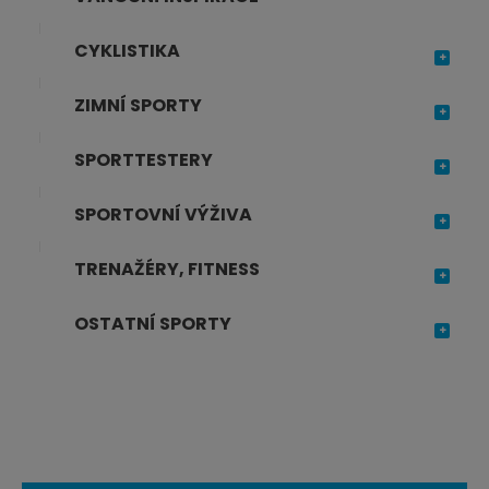
CYKLISTIKA
ZIMNÍ SPORTY
SPORTTESTERY
SPORTOVNÍ VÝŽIVA
TRENAŽÉRY, FITNESS
OSTATNÍ SPORTY