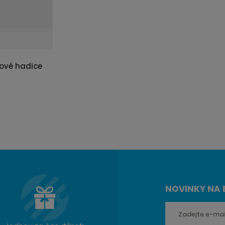
ové hadice
NOVINKY NA 