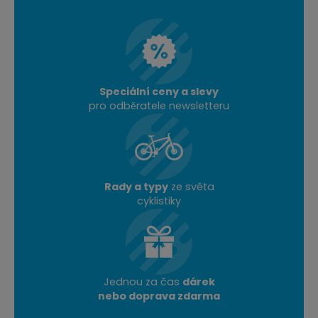
Speciální ceny a slevy
pro odběratele newsletteru
Rady a typy
ze světa
cyklistiky
Jednou za čas
dárek
nebo doprava zdarma