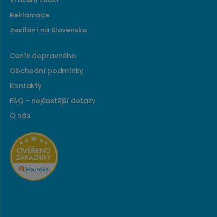
Reklamace
Zasílání na Slovensko
Ceník dopravného
Obchodní podmínky
Kontakty
FAQ - nejčastější dotazy
O nás