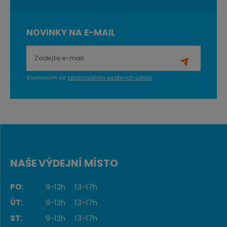
NOVINKY NA E-MAIL
Souhlasím se
zpracováním osobních údajů
.
NAŠE VÝDEJNÍ MÍSTO
PO:
9-12h
13-17h
ÚT:
9-12h
13-17h
ST:
9-12h
13-17h