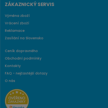
ZÁKAZNICKÝ SERVIS
Výměna zboží
Vrácení zboží
Reklamace
Zasílání na Slovensko
Ceník dopravného
Obchodní podmínky
Kontakty
FAQ - nejčastější dotazy
O nás