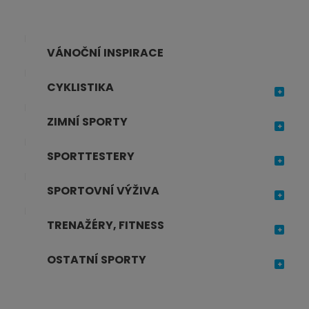
VÁNOČNÍ INSPIRACE
CYKLISTIKA
ZIMNÍ SPORTY
SPORTTESTERY
SPORTOVNÍ VÝŽIVA
TRENAŽÉRY, FITNESS
OSTATNÍ SPORTY