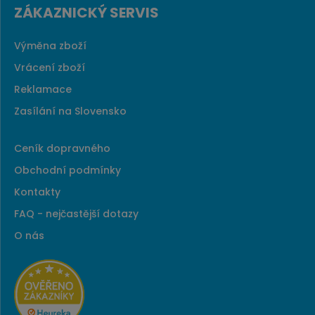
ZÁKAZNICKÝ SERVIS
Výměna zboží
Vrácení zboží
Reklamace
Zasílání na Slovensko
Ceník dopravného
Obchodní podmínky
Kontakty
FAQ - nejčastější dotazy
O nás