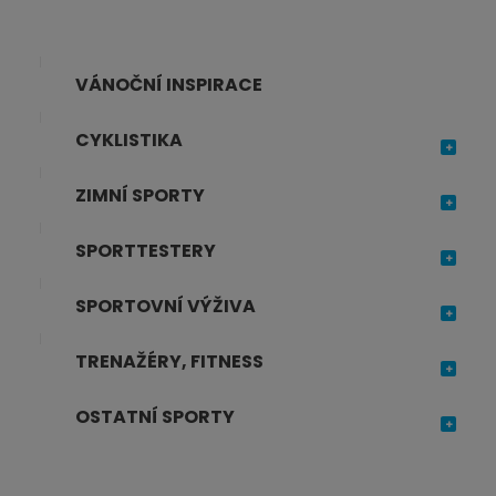
VÁNOČNÍ INSPIRACE
CYKLISTIKA
ZIMNÍ SPORTY
SPORTTESTERY
SPORTOVNÍ VÝŽIVA
TRENAŽÉRY, FITNESS
OSTATNÍ SPORTY