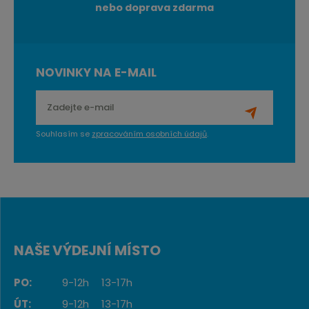
nebo doprava zdarma
NOVINKY NA E-MAIL
Souhlasím se
zpracováním osobních údajů
.
NAŠE VÝDEJNÍ MÍSTO
PO:
9-12h
13-17h
ÚT:
9-12h
13-17h