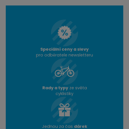
Speciální ceny a slevy
pro odběratele newsletteru
Rady a typy
ze světa
cyklistiky
Jednou za čas
dárek