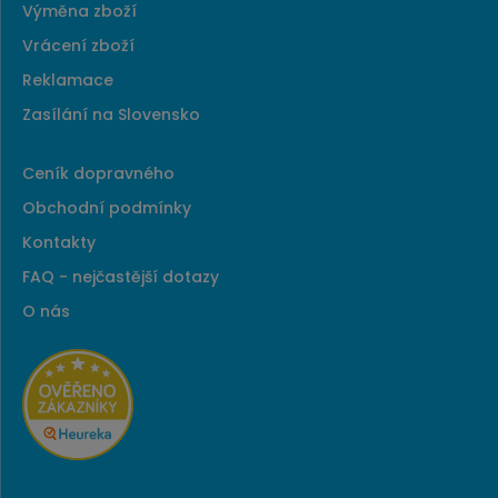
Výměna zboží
Vrácení zboží
Reklamace
Zasílání na Slovensko
Ceník dopravného
Obchodní podmínky
Kontakty
FAQ - nejčastější dotazy
O nás