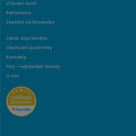
Vrácení zboží
Reklamace
Zasílání na Slovensko
Ceník dopravného
Obchodní podmínky
Kontakty
FAQ - nejčastější dotazy
O nás