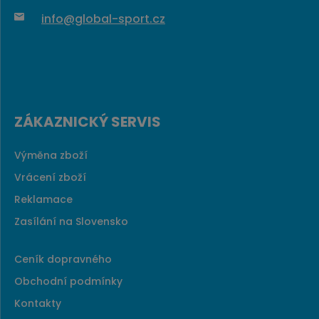
info@global-sport.cz
ZÁKAZNICKÝ SERVIS
Výměna zboží
Vrácení zboží
Reklamace
Zasílání na Slovensko
Ceník dopravného
Obchodní podmínky
Kontakty